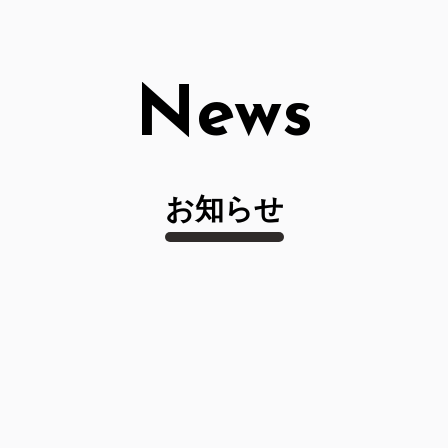
News
お知らせ