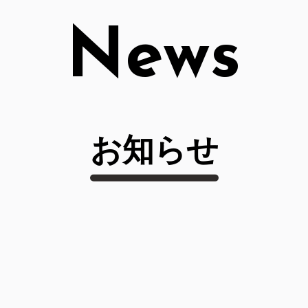
News
お知らせ