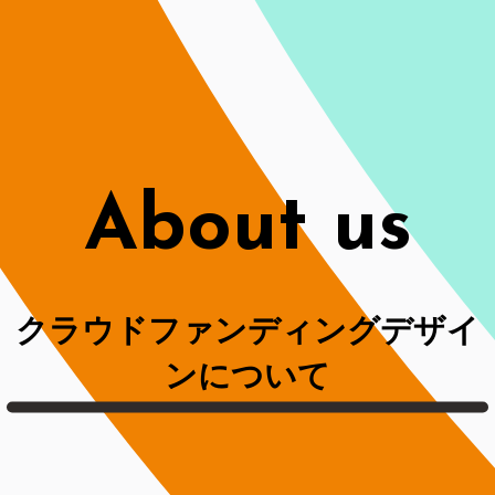
About us
クラウドファンディングデザイ
ンについて