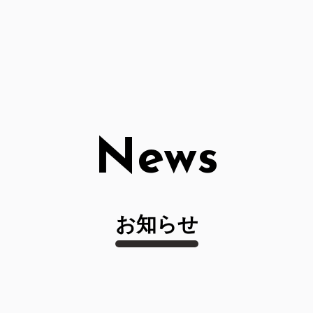
News
お知らせ