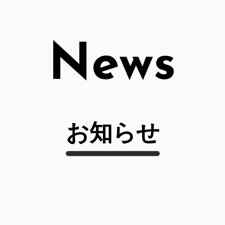
News
お知らせ