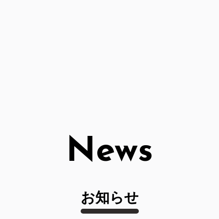
News
お知らせ