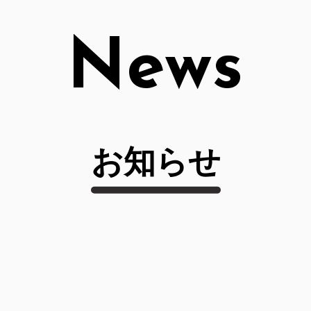
News
お知らせ