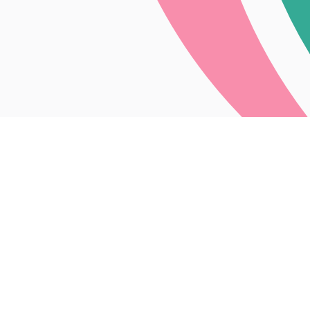
x 商品販路づくり」のセミナーを