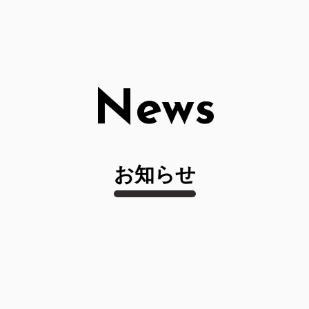
News
お知らせ