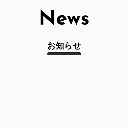
News
お知らせ