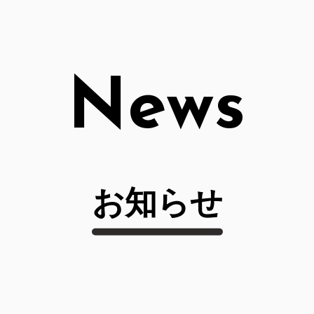
News
お知らせ