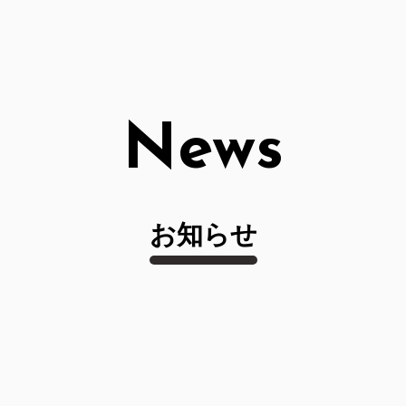
News
お知らせ